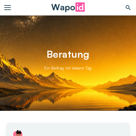
Beratung
Ein Beitrag mit diesem Tag