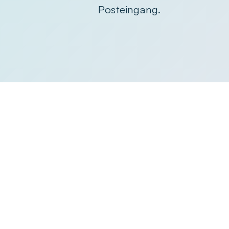
Posteingang.