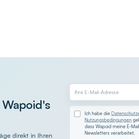
Ihre E-Mail-Adresse
 Wapoid's
Ich habe die
Datenschutze
Nutzungsbedingungen
gel
dass Wapoid meine E-Mai
Newsletters verarbeitet.
äge direkt in Ihren