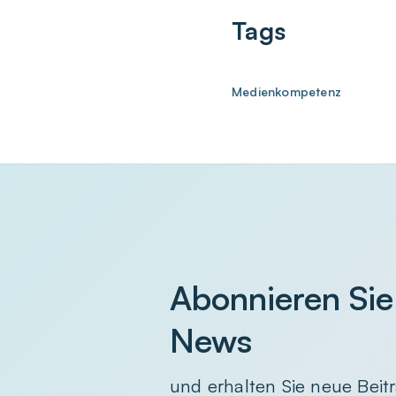
Tags
Medienkompetenz
Abonnieren Sie
News
und erhalten Sie neue Beitr