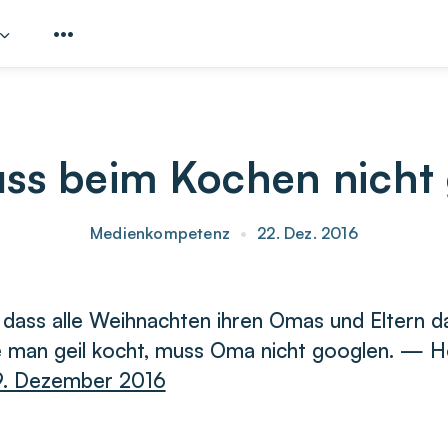
s beim Kochen nicht
Medienkompetenz
•
22. Dez. 2016
 dass alle Weihnachten ihren Omas und Eltern d
 man geil kocht, muss Oma nicht googlen. — 
9. Dezember 2016