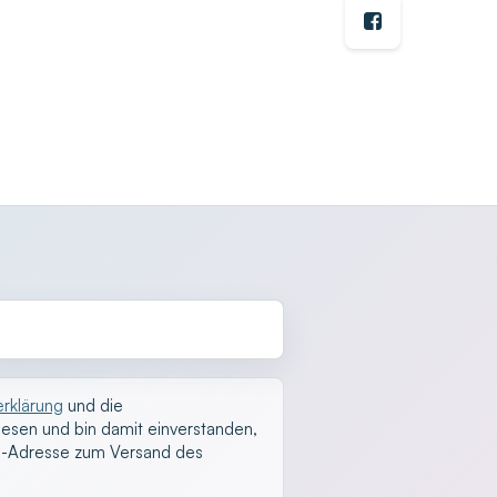
rklärung
und die
esen und bin damit einverstanden,
l-Adresse zum Versand des