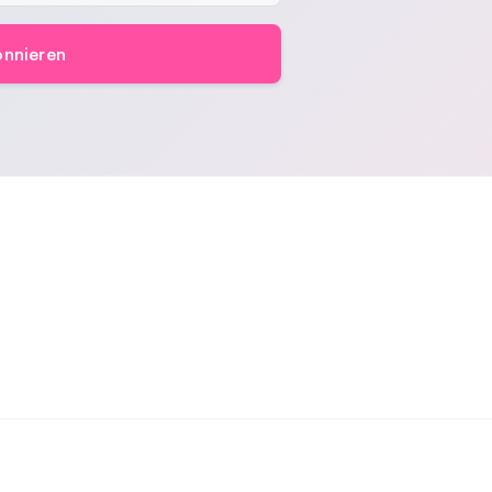
nnieren