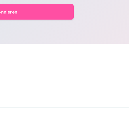
nnieren