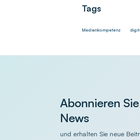
Tags
Medienkompetenz
digi
Abonnieren Sie
News
und erhalten Sie neue Beitr