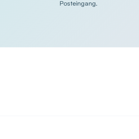
Posteingang.